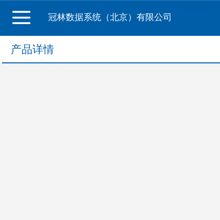
冠林数据系统（北京）有限公司
产品详情