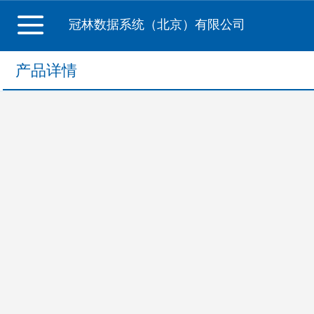
冠林数据系统（北京）有限公司
产品详情